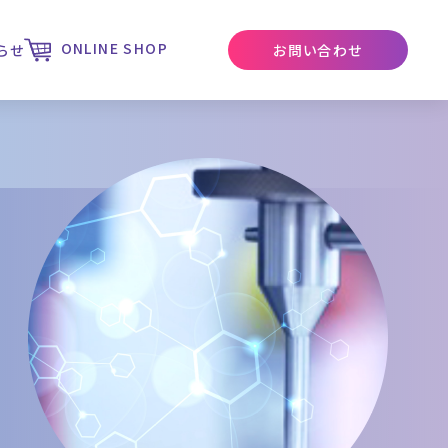
ONLINE SHOP
らせ
お問い合わせ