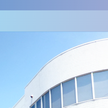
ONLINE SHOP
お問い合わせはこちら
プライバシーポリシー