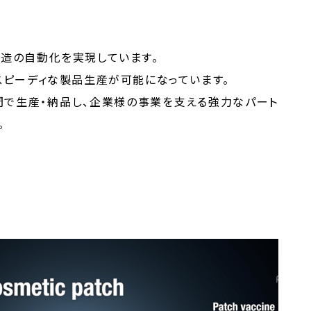
造の自動化を実現しています。
スピーディな製品生産が可能になっています。
間で生産・納品し、企業様の事業を支える強力なパート
。