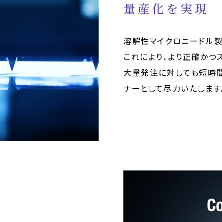
量産化を実現
溶解性マイクロニードル製
これにより、より正確かつ
大量発注に対しても短時
ナーとして尽力いたします