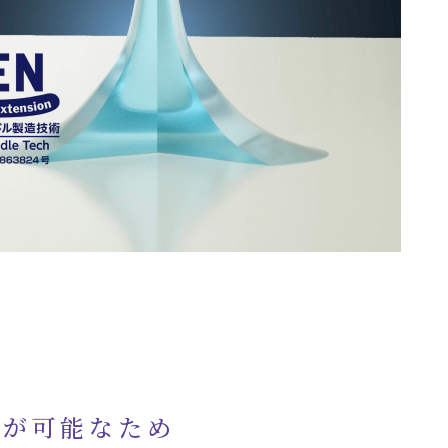
造が可能なため