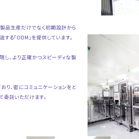
と、製品⽣産だけでなく初期設計から
する「ODM」を提供しています。
現し、より正確かつスピーディな製
おり、密にコミュニケーションをと
て委託いただけます。