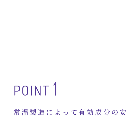
1
POINT
常温製造によって有効成分の