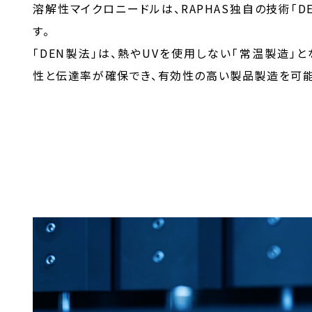
溶解性マイクロニードルは、RAPHAS独自の技術「D
す。
「DEN製法」は、熱やUVを使用しない「常温製造」
性と伝達率が確保でき、有効性の高い製品製造を可能