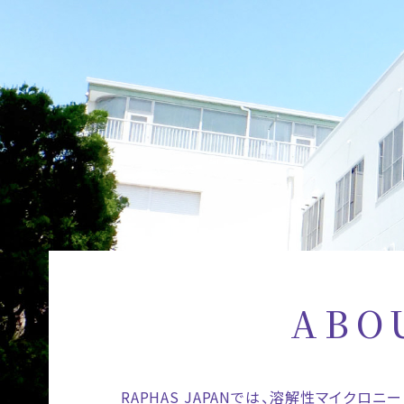
ABO
RAPHAS JAPANでは、溶解性マイク