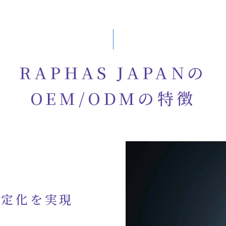
RAPHAS JAPANの
OEM/ODMの特徴
安定化を実現