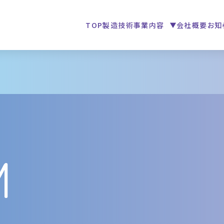
TOP
製造技術
事業内容
会社概要
お知
TOP
製造技術
事業内容
M
会社概要
お知らせ