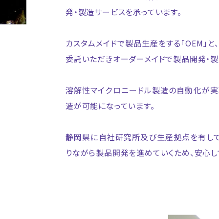
発・製造サービスを承っています。
カスタムメイドで製品⽣産をする「OEM」
委託いただきオーダーメイドで製品開発・製造
溶解性マイクロニードル製造の自動化が実
造が可能になっています。
静岡県に⾃社研究所及び⽣産拠点を有して
りながら製品開発を進めていくため、安心し