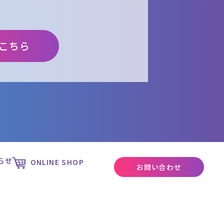
こちら
らせ
ONLINE SHOP
お問い合わせ