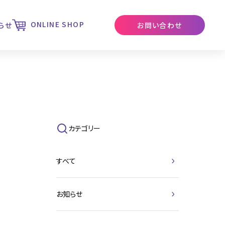
ONLINE SHOP
らせ
お問い合わせ
カテゴリー
すべて
お知らせ