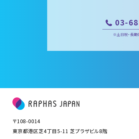
03-6
※土日祝・長期
〒108-0014
東京都港区芝4丁目5-11 芝プラザビル8階