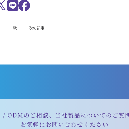
一覧
次の記事
M / ODMのご相談、
当社製品についての
ご質
お気軽に
お問い合わせください